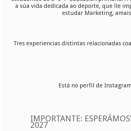
a súa vida dedicada ao deporte, que lle im
estudar Marketing, amais 
Tres experiencias distintas relacionadas c
Está no perfil de Instagram
IMPORTANTE: ESPERÁMOS
03
2027
MAR