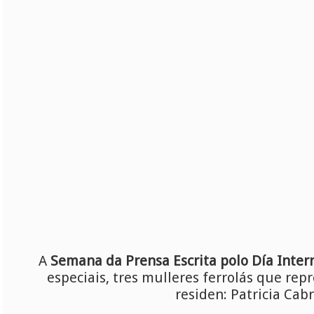
A
Semana da Prensa Escrita polo Día Inter
especiais, tres mulleres ferrolás que rep
residen: Patricia Cabr