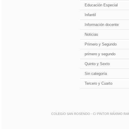
Educación Especial
Infantil
Información docente
Noticias
Primero y Segundo
primero y segundo
Quinto y Sexto
Sin categoría
Tercero y Cuarto
COLEGIO SAN ROSENDO - C/ PINTOR MÁXIMO RAMOS 