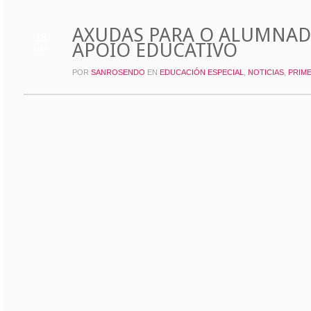
AXUDAS PARA O ALUMNADO
18
APOIO EDUCATIVO
MAY
POR
SANROSENDO
EN
EDUCACIÓN ESPECIAL
,
NOTICIAS
,
PRIM