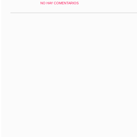
NO HAY COMENTARIOS