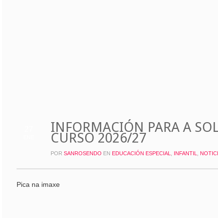
INFORMACIÓN PARA A SOL
27
CURSO 2026/27
ENE
POR
SANROSENDO
EN
EDUCACIÓN ESPECIAL
,
INFANTIL
,
NOTIC
Pica na imaxe