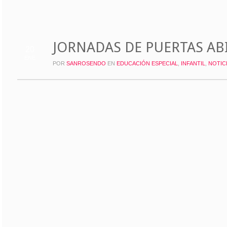
JORNADAS DE PUERTAS AB
20
ENE
POR
SANROSENDO
EN
EDUCACIÓN ESPECIAL
,
INFANTIL
,
NOTIC