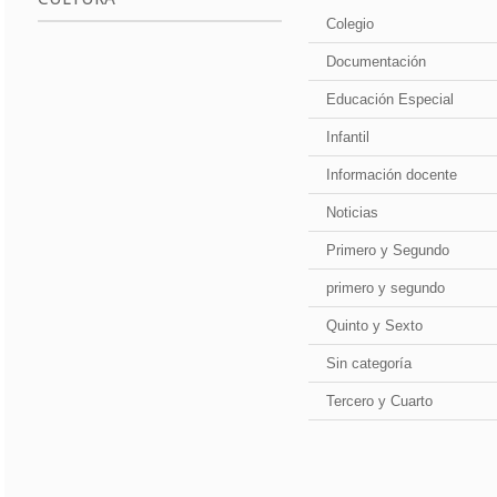
Colegio
Documentación
Educación Especial
Infantil
Información docente
Noticias
Primero y Segundo
primero y segundo
Quinto y Sexto
Sin categoría
Tercero y Cuarto