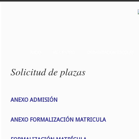
INICIO
EL CENTRO
ORGANIZACIÓN ESCOLAR
Solicitud de plazas
ANEXO ADMISIÓN
ANEXO FORMALIZACIÓN MATRICULA