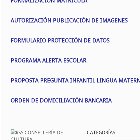
FORMALIZACIÓN MATRÍCULA
AUTORIZACIÓN PUBLICACIÓN DE IMAGENES
FORMULARIO PROTECCIÓN DE DATOS
PROGRAMA ALERTA ESCOLAR
PROPOSTA PREGUNTA INFANTIL LINGUA MATER
ORDEN DE DOMICILIACIÓN BANCARIA
CONSELLERÍA DE
CATEGORÍAS
CULTURA