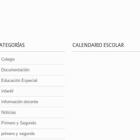
ATEGORÍAS
CALENDARIO ESCOLAR
Colegio
Documentación
Educación Especial
Infantil
Información docente
Noticias
Primero y Segundo
primero y segundo