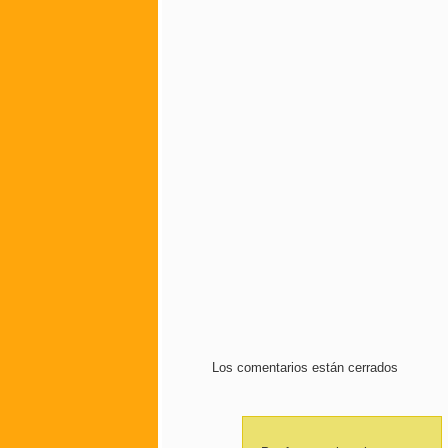
Los comentarios están cerrados