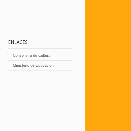
ENLACES
Consellería de Cultura
Ministerio de Educación