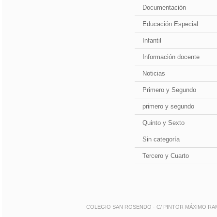
Documentación
Educación Especial
Infantil
Información docente
Noticias
Primero y Segundo
primero y segundo
Quinto y Sexto
Sin categoría
Tercero y Cuarto
COLEGIO SAN ROSENDO - C/ PINTOR MÁXIMO RAMOS 