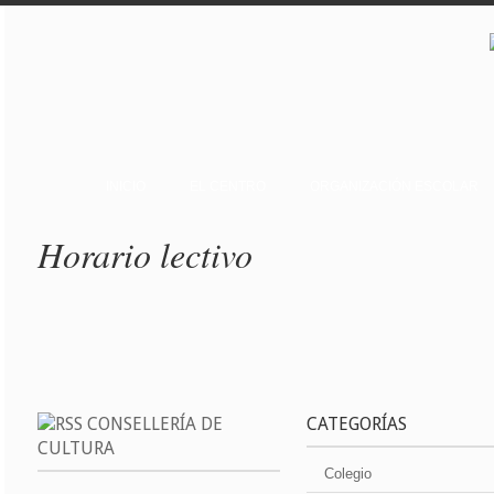
INICIO
EL CENTRO
ORGANIZACIÓN ESCOLAR
Horario lectivo
CONSELLERÍA DE
CATEGORÍAS
CULTURA
Colegio