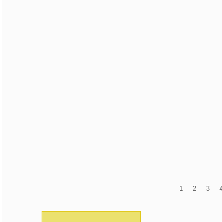
1
2
3