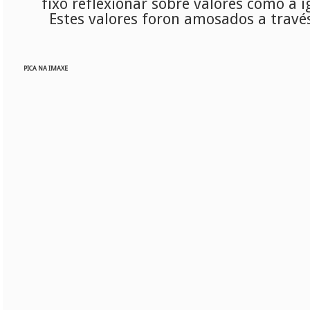
fixo reflexionar sobre valores como a 
Estes valores foron amosados a travé
PICA NA IMAXE