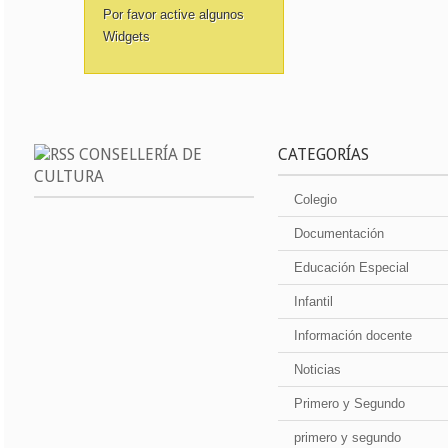
Por favor active algunos
Widgets
CONSELLERÍA DE
CATEGORÍAS
CULTURA
Colegio
Documentación
Educación Especial
Infantil
Información docente
Noticias
Primero y Segundo
primero y segundo