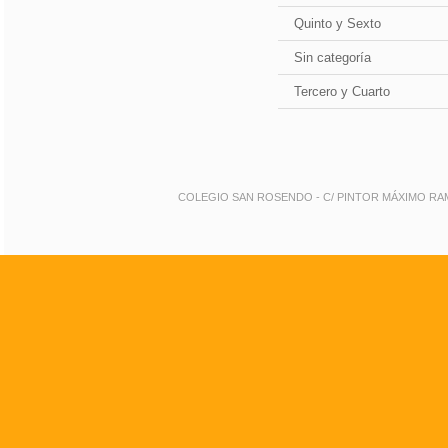
Quinto y Sexto
Sin categoría
Tercero y Cuarto
COLEGIO SAN ROSENDO - C/ PINTOR MÁXIMO RAMOS 