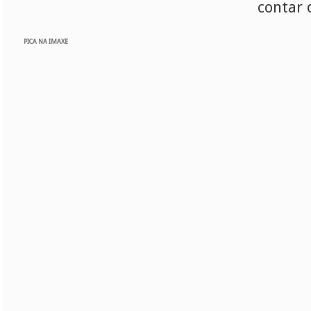
contar 
PICA NA IMAXE