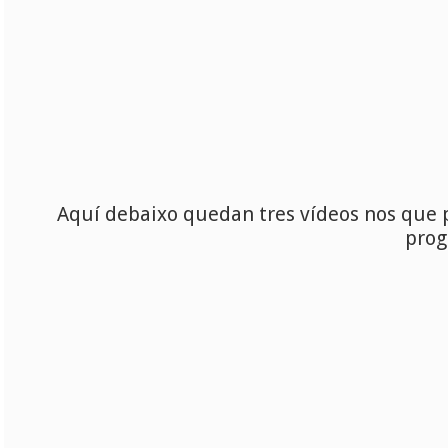
Aquí debaixo quedan tres vídeos nos que 
prog