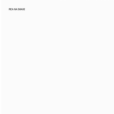
PICA NA IMAXE