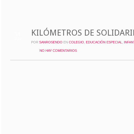
KILÓMETROS DE SOLIDAR
14
JUN
POR
SANROSENDO
EN
COLEGIO
,
EDUCACIÓN ESPECIAL
,
INFAN
NO HAY COMENTARIOS