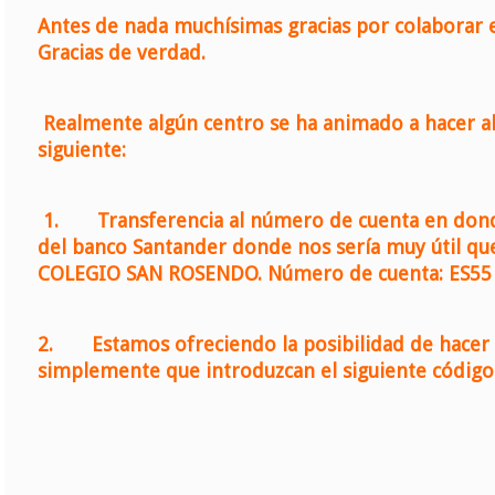
Antes de nada muchísimas gracias por colaborar es
Gracias de verdad.
Realmente algún centro se ha animado a hacer a
siguiente:
1.
Transferencia al número de cuenta en dond
del banco Santander donde nos sería muy útil
COLEGIO SAN ROSENDO. Número de cuenta: ES55
2.
Estamos ofreciendo la posibilidad de hacer b
simplemente que introduzcan el siguiente códig