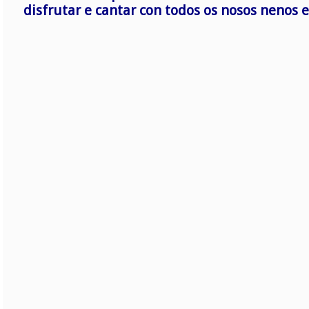
disfrutar e cantar con todos os nosos neno