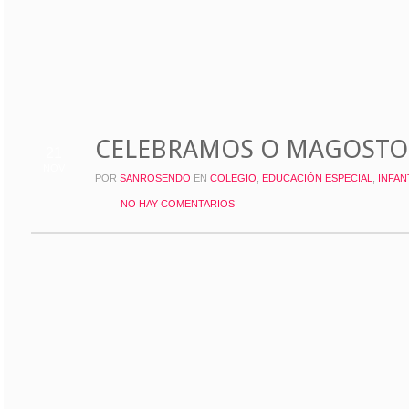
CELEBRAMOS O MAGOSTO
21
NOV
POR
SANROSENDO
EN
COLEGIO
,
EDUCACIÓN ESPECIAL
,
INFAN
NO HAY COMENTARIOS