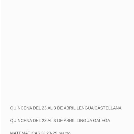
QUINCENA DEL 23 AL 3 DE ABRIL LENGUA CASTELLANA
QUINCENA DEL 23 AL 3 DE ABRIL LINGUA GALEGA
MATEMÁTICAS 3º 23-29 marzo