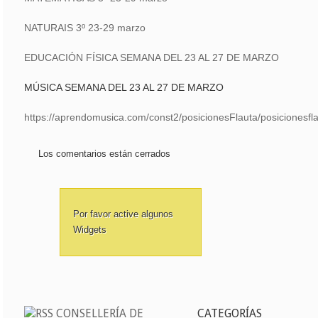
NATURAIS 3º 23-29 marzo
EDUCACIÓN FÍSICA SEMANA DEL 23 AL 27 DE MARZO
MÚSICA SEMANA DEL 23 AL 27 DE MARZO
https://aprendomusica.com/const2/posicionesFlauta/posicionesfla
Los comentarios están cerrados
Por favor active algunos
Widgets
CONSELLERÍA DE
CATEGORÍAS