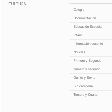
CULTURA
Colegio
Documentación
Educación Especial
Infantil
Información docente
Noticias
Primero y Segundo
primero y segundo
Quinto y Sexto
Sin categoría
Tercero y Cuarto