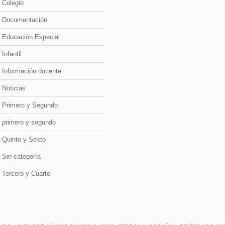
Colegio
Documentación
Educación Especial
Infantil
Información docente
Noticias
Primero y Segundo
primero y segundo
Quinto y Sexto
Sin categoría
Tercero y Cuarto