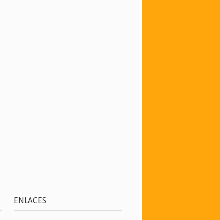
ENLACES