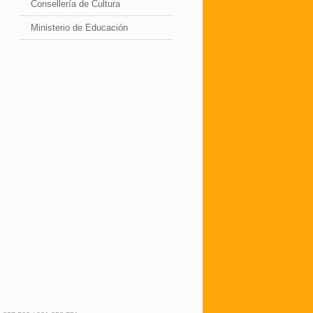
Consellería de Cultura
Ministerio de Educación