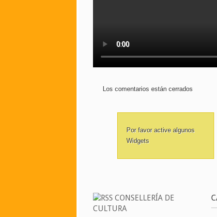
Los comentarios están cerrados
Por favor active algunos
Widgets
CONSELLERÍA DE
C
CULTURA