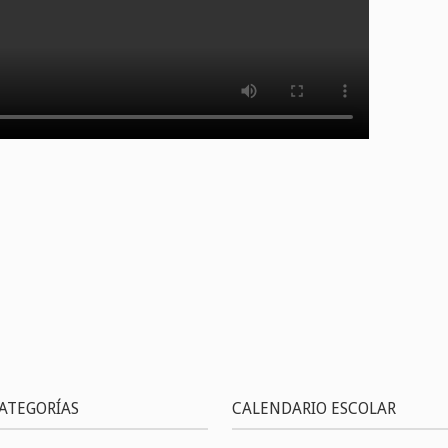
ATEGORÍAS
CALENDARIO ESCOLAR