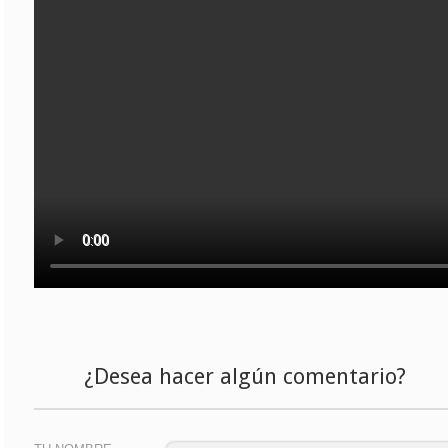
¿Desea hacer algún comentario?