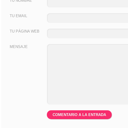
TU NOMBRE
TU EMAIL
TU PÁGINA WEB
MENSAJE