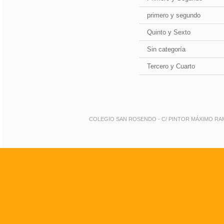
primero y segundo
Quinto y Sexto
Sin categoría
Tercero y Cuarto
COLEGIO SAN ROSENDO - C/ PINTOR MÁXIMO RAMOS 