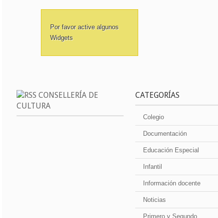
Por favor active algunos
Widgets
CONSELLERÍA DE
CATEGORÍAS
CULTURA
Colegio
Documentación
Educación Especial
Infantil
Información docente
Noticias
Primero y Segundo