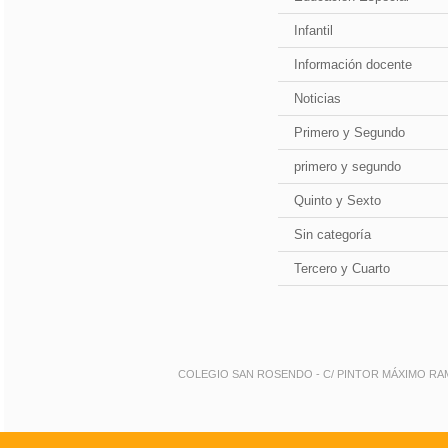
Infantil
Información docente
Noticias
Primero y Segundo
primero y segundo
Quinto y Sexto
Sin categoría
Tercero y Cuarto
COLEGIO SAN ROSENDO - C/ PINTOR MÁXIMO RAMOS 