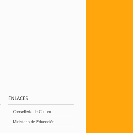
ENLACES
Consellería de Cultura
Ministerio de Educación