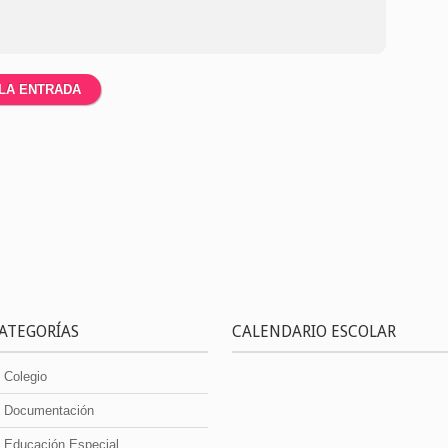
ATEGORÍAS
CALENDARIO ESCOLAR
Colegio
Documentación
Educación Especial