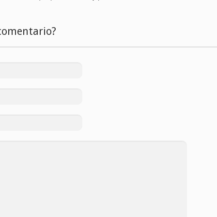
comentario?