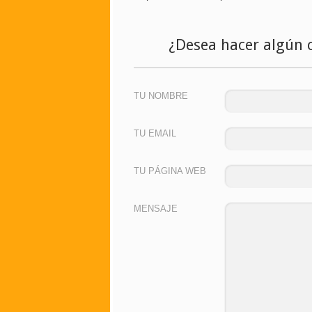
¿Desea hacer algún 
TU NOMBRE
TU EMAIL
TU PÁGINA WEB
MENSAJE