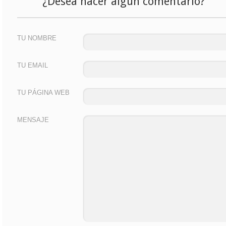
¿Desea hacer algún comentario?
TU NOMBRE
TU EMAIL
TU PÁGINA WEB
MENSAJE