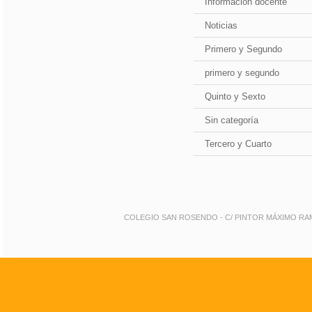
Información docente
Noticias
Primero y Segundo
primero y segundo
Quinto y Sexto
Sin categoría
Tercero y Cuarto
COLEGIO SAN ROSENDO - C/ PINTOR MÁXIMO RAMOS 