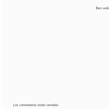
Ben xeit
Los comentarios están cerrados