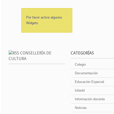
Por favor active algunos
Widgets
CONSELLERÍA DE
CATEGORÍAS
CULTURA
Colegio
Documentación
Educación Especial
Infantil
Información docente
Noticias