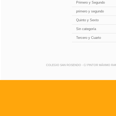
Primero y Segundo
primero y segundo
Quinto y Sexto
Sin categoría
Tercero y Cuarto
COLEGIO SAN ROSENDO - C/ PINTOR MÁXIMO RAMOS 