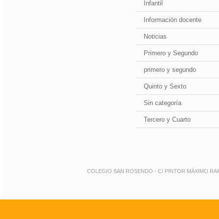
Infantil
Información docente
Noticias
Primero y Segundo
primero y segundo
Quinto y Sexto
Sin categoría
Tercero y Cuarto
COLEGIO SAN ROSENDO - C/ PINTOR MÁXIMO RAMOS 