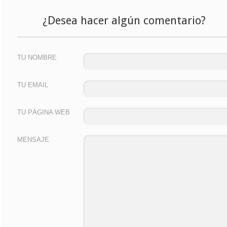
¿Desea hacer algún comentario?
TU NOMBRE
TU EMAIL
TU PÁGINA WEB
MENSAJE