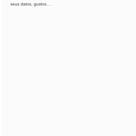
seus datos, gustos….