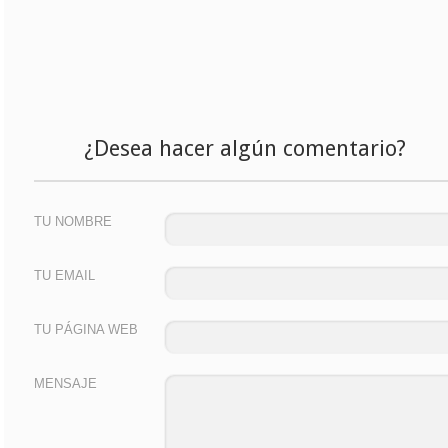
¿Desea hacer algún comentario?
TU NOMBRE
TU EMAIL
TU PÁGINA WEB
MENSAJE