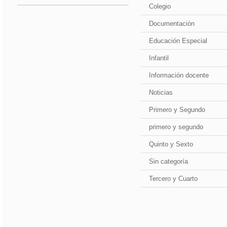
Colegio
Documentación
Educación Especial
Infantil
Información docente
Noticias
Primero y Segundo
primero y segundo
Quinto y Sexto
Sin categoría
Tercero y Cuarto