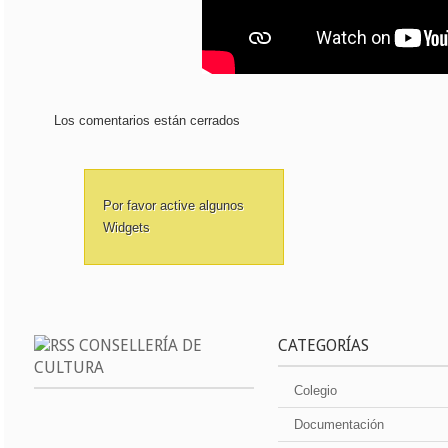
Los comentarios están cerrados
Por favor active algunos
Widgets
CONSELLERÍA DE
CATEGORÍAS
CULTURA
Colegio
Documentación