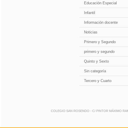
Educación Especial
Infantil
Información docente
Noticias
Primero y Segundo
primero y segundo
Quinto y Sexto
Sin categoría
Tercero y Cuarto
COLEGIO SAN ROSENDO - C/ PINTOR MÁXIMO RAMOS 