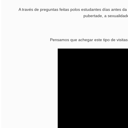
A través de preguntas feitas polos estudantes días antes da
pubertade, a sexualidade
Pensamos que achegar este tipo de visitas