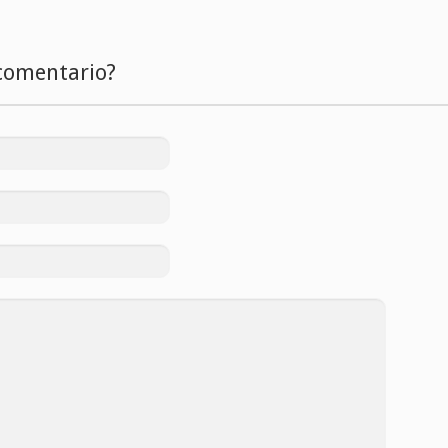
comentario?