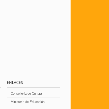
ENLACES
Consellería de Cultura
Ministerio de Educación