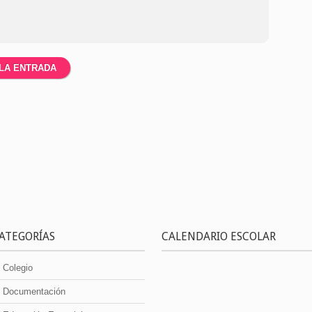
ATEGORÍAS
CALENDARIO ESCOLAR
Colegio
Documentación