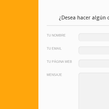
¿Desea hacer algún 
TU NOMBRE
TU EMAIL
TU PÁGINA WEB
MENSAJE