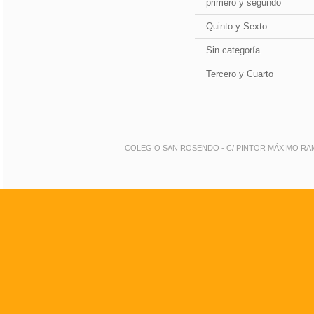
primero y segundo
Quinto y Sexto
Sin categoría
Tercero y Cuarto
COLEGIO SAN ROSENDO - C/ PINTOR MÁXIMO RAMOS 