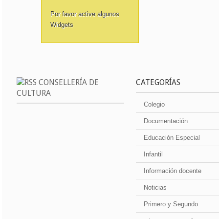
Por favor active algunos
Widgets
CONSELLERÍA DE
CATEGORÍAS
CULTURA
Colegio
Documentación
Educación Especial
Infantil
Información docente
Noticias
Primero y Segundo