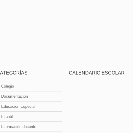
ATEGORÍAS
CALENDARIO ESCOLAR
Colegio
Documentación
Educación Especial
Infantil
Información docente