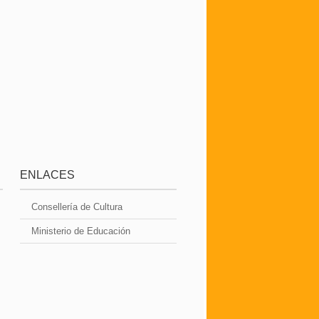
ENLACES
Consellería de Cultura
Ministerio de Educación