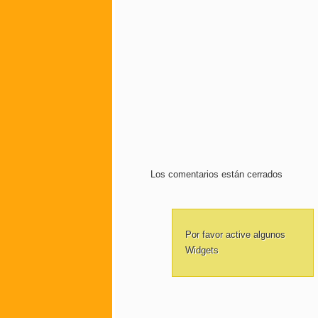
Los comentarios están cerrados
Por favor active algunos
Widgets