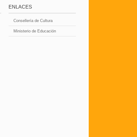
ENLACES
Consellería de Cultura
Ministerio de Educación