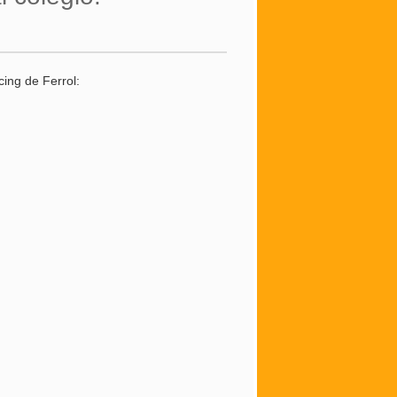
cing de Ferrol: