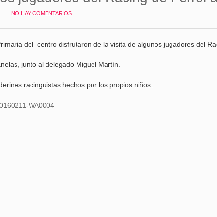
NO HAY COMENTARIOS
 Primaria del centro disfrutaron de la visita de algunos jugadores del Ra
elas, junto al delegado Miguel Martín.
derines racinguistas hechos por los propios niños.