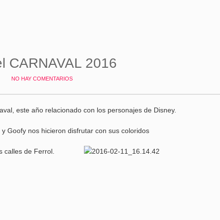
del CARNAVAL 2016
NO HAY COMENTARIOS
val, este año relacionado con los personajes de Disney.
 y Goofy nos hicieron disfrutar con sus coloridos
s calles
de Ferrol.