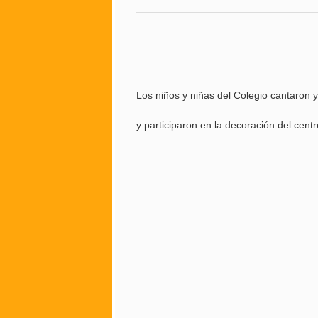
Los niños y niñas del Colegio cantaron 
y participaron en la decoración del centr