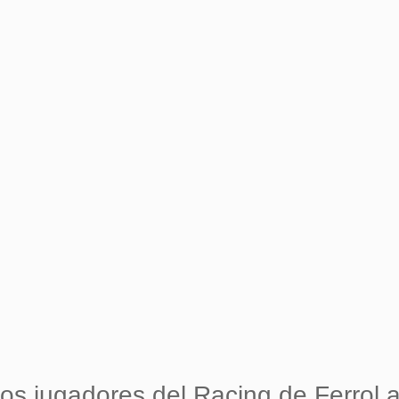
nos jugadores del Racing de Ferrol a