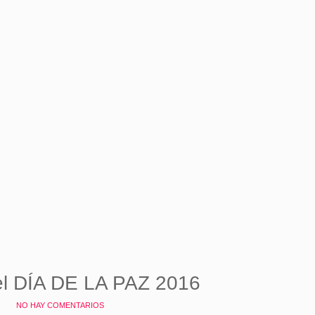
el DÍA DE LA PAZ 2016
NO HAY COMENTARIOS