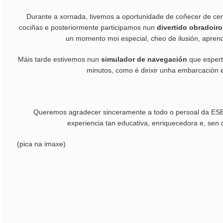
Durante a xornada, tivemos a oportunidade de coñecer de cer
cociñas e posteriormente participamos nun
divertido obradoiro
un momento moi especial, cheo de ilusión, aprend
Máis tarde estivemos nun
simulador de navegación
que espert
minutos, como é dirixir unha embarcación e
Queremos agradecer sinceramente a todo o persoal da ESENG
experiencia tan educativa, enriquecedora e, sen 
(pica na imaxe)