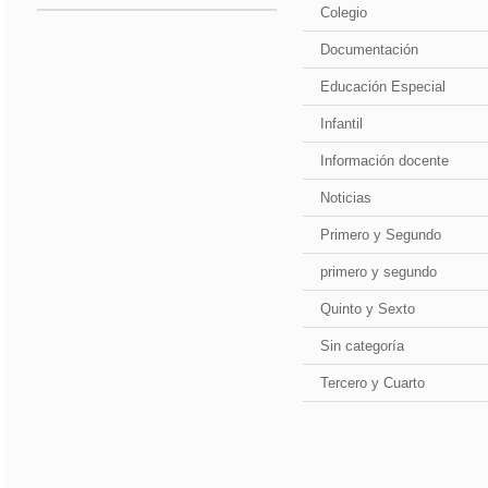
Colegio
Documentación
Educación Especial
Infantil
Información docente
Noticias
Primero y Segundo
primero y segundo
Quinto y Sexto
Sin categoría
Tercero y Cuarto