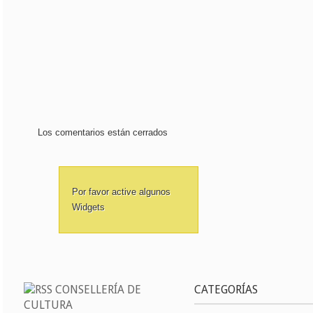
Los comentarios están cerrados
Por favor active algunos
Widgets
CONSELLERÍA DE
CATEGORÍAS
CULTURA