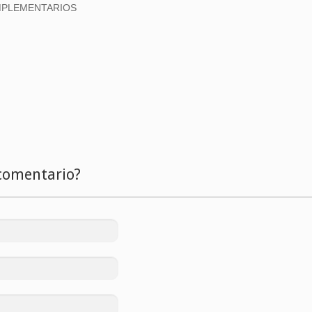
MPLEMENTARIOS
comentario?