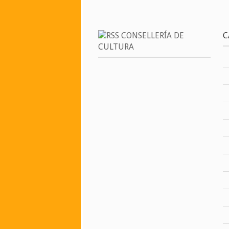
CONSELLERÍA DE
C
CULTURA