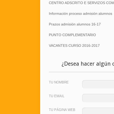
CENTRO ADSCRITO E SERVIZOS CO
Información proceso admisión alumnos
Prazos admisión alumnos 16-17
PUNTO COMPLEMENTARIO
VACANTES CURSO 2016-2017
¿Desea hacer algún 
TU NOMBRE
TU EMAIL
TU PÁGINA WEB