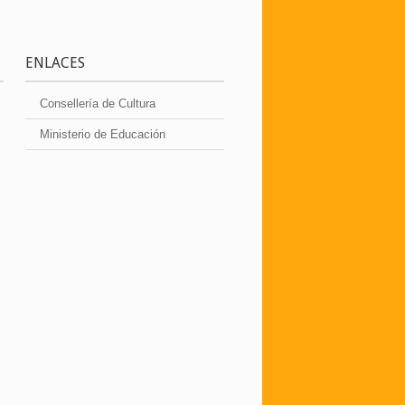
ENLACES
Consellería de Cultura
Ministerio de Educación