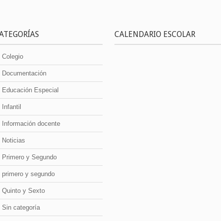
ATEGORÍAS
CALENDARIO ESCOLAR
Colegio
Documentación
Educación Especial
Infantil
Información docente
Noticias
Primero y Segundo
primero y segundo
Quinto y Sexto
Sin categoría